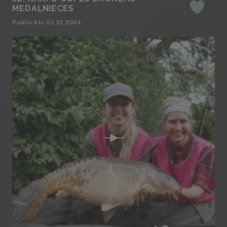
MEDAĻNIECES
Iepatikas
Publicēts 02.12.2024