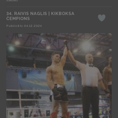
34. RAIVIS NAGLIS | KIKBOKSA
ČEMPIONS
Iepatikas
Publicēts 04.12.2024