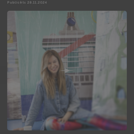
Publicēts 28.11.2024
Play