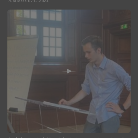
Publicēts 07.12.2024
Play