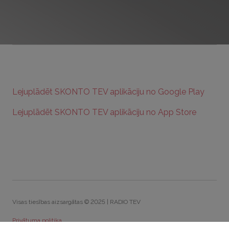
Lejuplādēt SKONTO TEV aplikāciju no Google Play
Lejuplādēt SKONTO TEV aplikāciju no App Store
Visas tiesības aizsargātas © 2025 | RADIO TEV
Privātuma politika