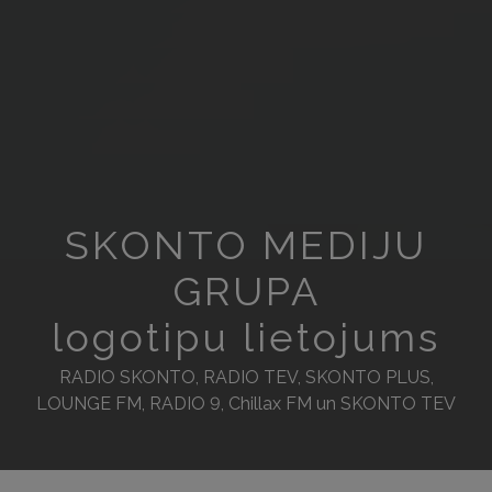
SKONTO MEDIJU
GRUPA
logotipu lietojums
RADIO SKONTO, RADIO TEV, SKONTO PLUS,
LOUNGE FM, RADIO 9, Chillax FM un SKONTO TEV