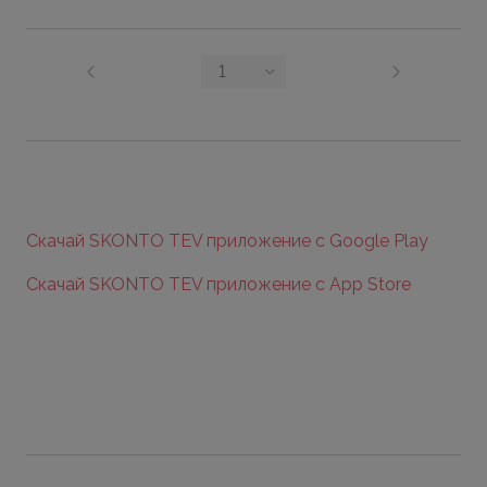
1
Скачай SKONTO TEV приложение с Google Play
Скачай SKONTO TEV приложение с App Store