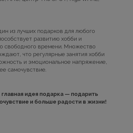
дин из лучших подарков для любого
способствует развитию хобби и
ю свободного времени. Множество
ждают, что регулярные занятия хобби
ожность и эмоциональное напряжение,
ее самочувствие.
 главная идея подарка — подарить
очувствие и больше радости в жизни!