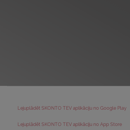
Lejuplādēt SKONTO TEV aplikāciju no Google Play
Lejuplādēt SKONTO TEV aplikāciju no App Store