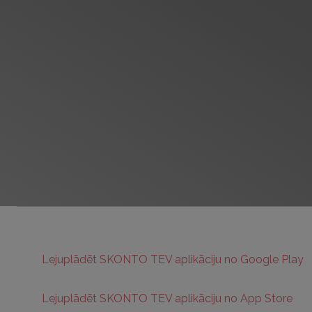
Lejuplādēt SKONTO TEV aplikāciju no Google Play
Lejuplādēt SKONTO TEV aplikāciju no App Store