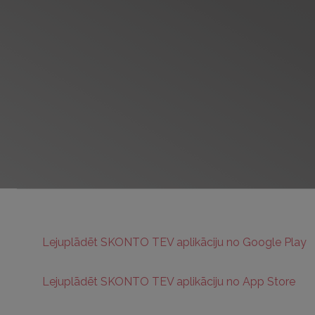
Lejuplādēt SKONTO TEV aplikāciju no Google Play
Lejuplādēt SKONTO TEV aplikāciju no App Store