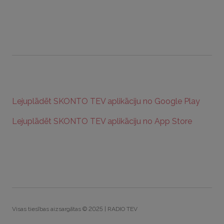
Lejuplādēt SKONTO TEV aplikāciju no Google Play
Lejuplādēt SKONTO TEV aplikāciju no App Store
Visas tiesības aizsargātas © 2025 | RADIO TEV