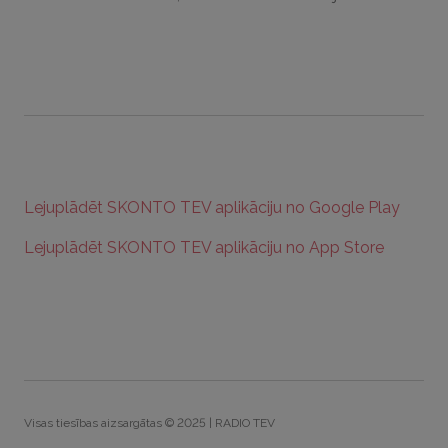
Lejuplādēt SKONTO TEV aplikāciju no Google Play
Lejuplādēt SKONTO TEV aplikāciju no App Store
Visas tiesības aizsargātas © 2025 | RADIO TEV