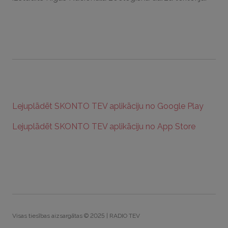
Lejuplādēt SKONTO TEV aplikāciju no Google Play
Lejuplādēt SKONTO TEV aplikāciju no App Store
Visas tiesības aizsargātas © 2025 | RADIO TEV