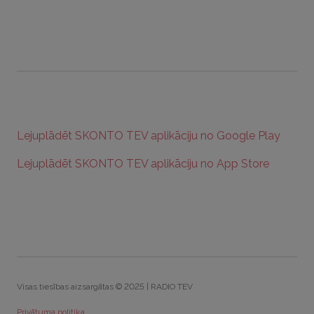
Lejuplādēt SKONTO TEV aplikāciju no Google Play
Lejuplādēt SKONTO TEV aplikāciju no App Store
Visas tiesības aizsargātas © 2025 | RADIO TEV
Privātuma politika