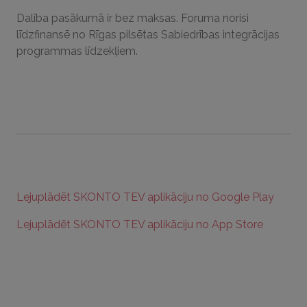
Dalība pasākumā ir bez maksas. Foruma norisi
līdzfinansē no Rīgas pilsētas Sabiedrības integrācijas
programmas līdzekļiem.
Lejuplādēt SKONTO TEV aplikāciju no Google Play
Lejuplādēt SKONTO TEV aplikāciju no App Store