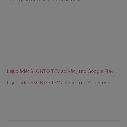
Lejuplādēt SKONTO TEV aplikāciju no Google Play
Lejuplādēt SKONTO TEV aplikāciju no App Store