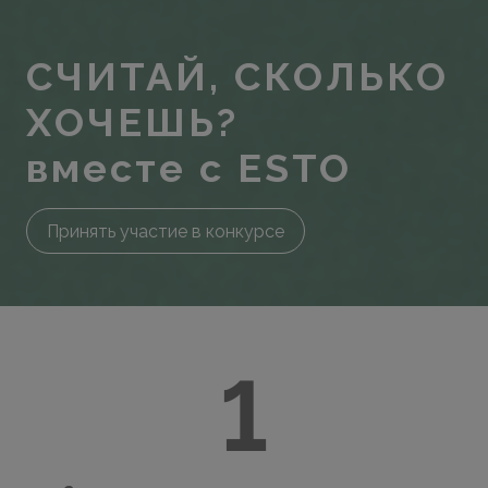
СЧИТАЙ, СКОЛЬКО
ХОЧЕШЬ?
вместе с ESTO
Принять участие в конкурсе
1