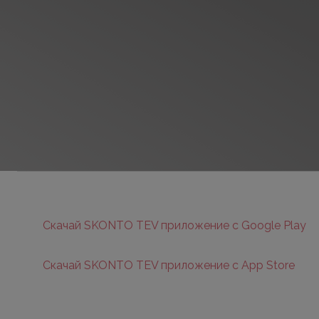
Скачай SKONTO TEV приложение с Google Play
Скачай SKONTO TEV приложение с App Store