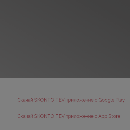
Скачай SKONTO TEV приложение с Google Play
Скачай SKONTO TEV приложение с App Store