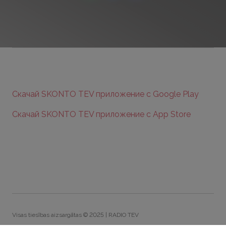
Скачай SKONTO TEV приложение с Google Play
Скачай SKONTO TEV приложение с App Store
Visas tiesības aizsargātas © 2025 | RADIO TEV