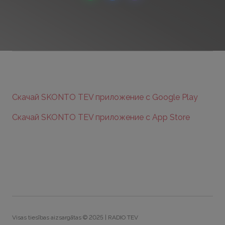
Скачай SKONTO TEV приложение с Google Play
Скачай SKONTO TEV приложение с App Store
Visas tiesības aizsargātas © 2025 | RADIO TEV