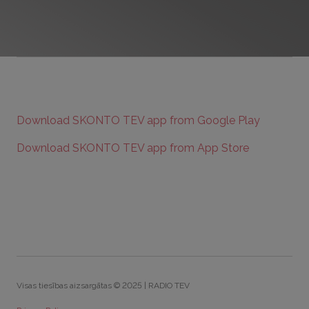
Download SKONTO TEV app from Google Play
Download SKONTO TEV app from App Store
Visas tiesības aizsargātas © 2025 | RADIO TEV