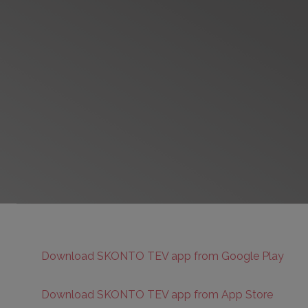
Download SKONTO TEV app from Google Play
Download SKONTO TEV app from App Store