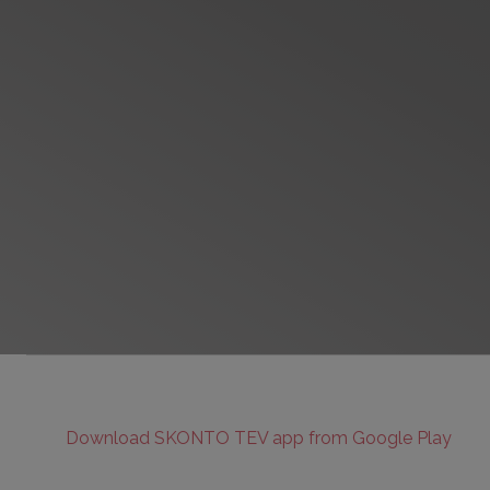
Download SKONTO TEV app from Google Play