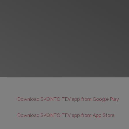
Download SKONTO TEV app from Google Play
Download SKONTO TEV app from App Store