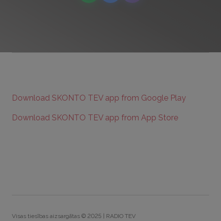
Download SKONTO TEV app from Google Play
Download SKONTO TEV app from App Store
Visas tiesības aizsargātas © 2025 | RADIO TEV